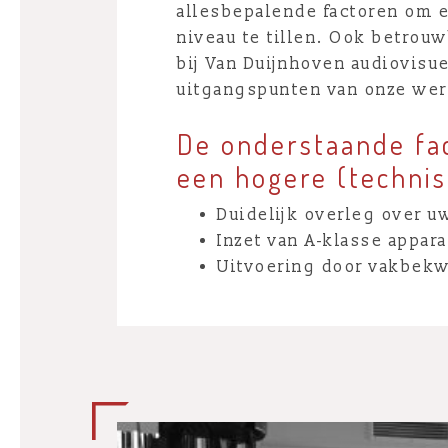
allesbepalende factoren om e
niveau te tillen. Ook betrouw
bij Van Duijnhoven audiovisue
uitgangspunten van onze wer
De onderstaande fac
een hogere (technis
Duidelijk overleg over 
Inzet van A-klasse appara
Uitvoering door vakbek