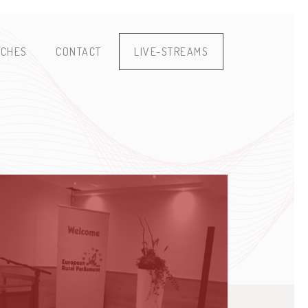
CHES
CONTACT
LIVE-STREAMS