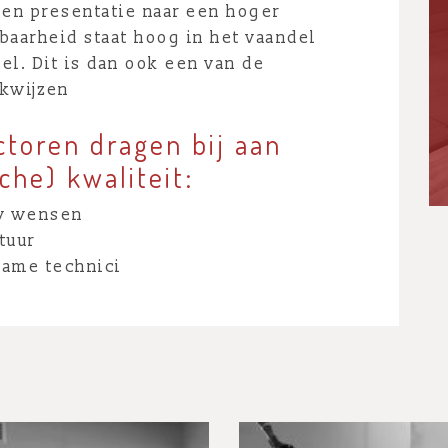
en presentatie naar een hoger
baarheid staat hoog in het vaandel
el. Dit is dan ook een van de
kwijzen
toren dragen bij aan
che) kwaliteit:
uw wensen
tuur
wame technici