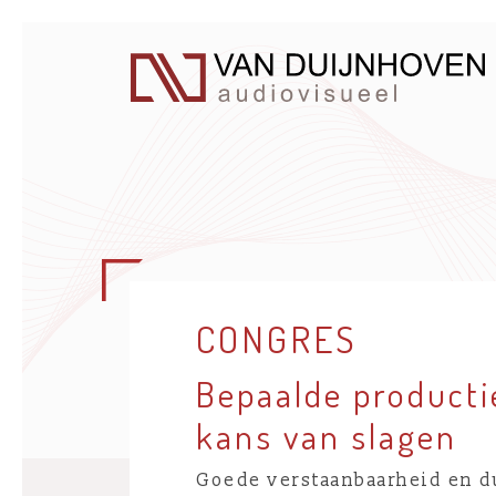
CONGRES
Bepaalde producti
kans van slagen
Goede verstaanbaarheid en d