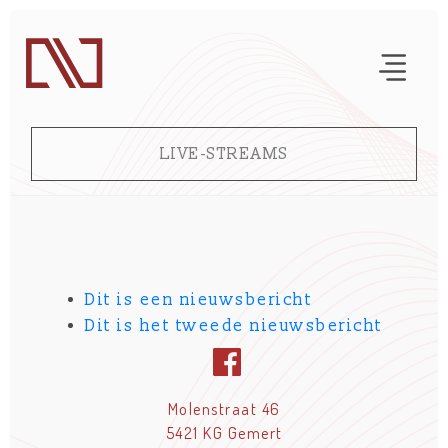
LIVE-STREAMS
Dit is een nieuwsbericht
Dit is het tweede nieuwsbericht
Molenstraat 46
5421 KG
Gemert