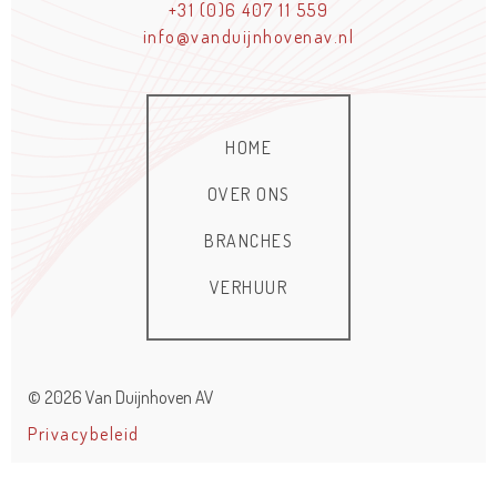
+31 (0)6 407 11 559
info@vanduijnhovenav.nl
HOME
OVER ONS
BRANCHES
VERHUUR
© 2026 Van Duijnhoven AV
Privacybeleid